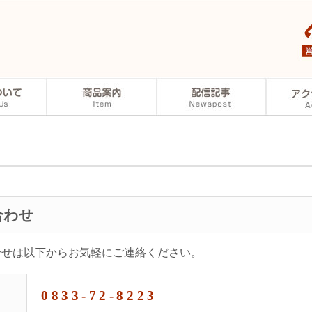
合わせ
合せは以下からお気軽にご連絡ください。
0833-72-8223