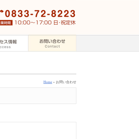
Home
» お問い合わせ