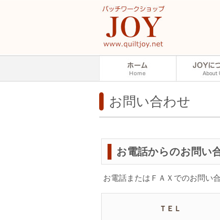
お問い合わせ
お電話からのお問い
お電話またはＦＡＸでのお問い
ＴＥＬ