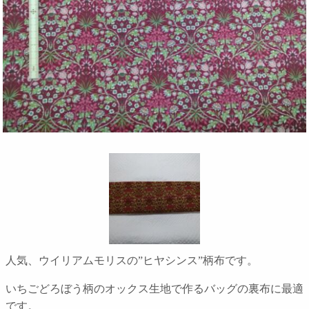
人気、ウイリアムモリスの”ヒヤシンス”柄布です。
いちごどろぼう柄のオックス生地で作るバッグの裏布に最適
です。