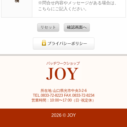
欄
※問合せ内容やメッセージがある場合は、
こちらにご記入ください。
リセット
確認画面へ
所在地 山口県光市中央3-2-6
TEL.0833-72-8223 FAX.0833-72-8234
営業時間：10:00〜17:00（日･祝定休）
2026 © JOY