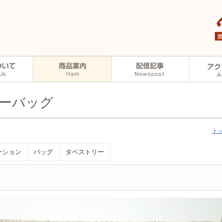
ーバッグ
ト
ーション
バッグ
タペストリー