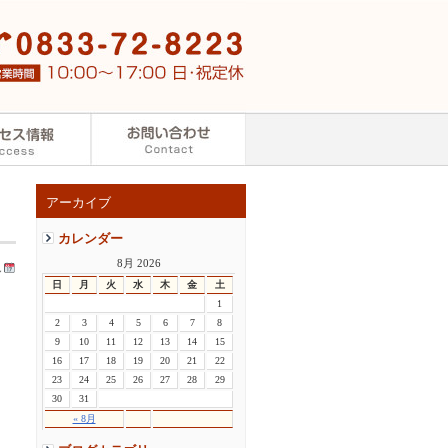
アーカイブ
カレンダー
8月 2026
し
日
月
火
水
木
金
土
1
2
3
4
5
6
7
8
9
10
11
12
13
14
15
16
17
18
19
20
21
22
23
24
25
26
27
28
29
30
31
« 8月