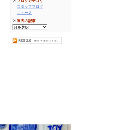
ブログカテゴリ
スタッフブログ
ニュース
過去の記事