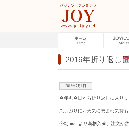
2016年折り返し
2016年7月1日
今年も今日から折り返しに入りま
久しぶりにお天気に恵まれ気持も
今朝modaより新柄入荷、注文