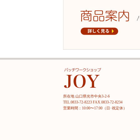
所在地 山口県光市中央3-2-6
TEL.0833-72-8223 FAX.0833-72-8234
営業時間：10:00〜17:00（日･祝定休）