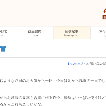
トップページ
» お洋服２点ご紹
むような昨日のお天気から一転、今日は朝から風雨の一日でし
がらお洋服の見本も合間に作る昨今、場所はいっぱい使うけど
るからこれも楽しいかな。