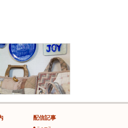
内
配信記事