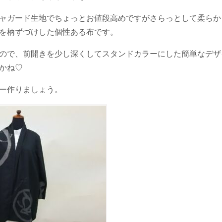
ャガード生地でちょっとお値段高めですがさらっとして柔らか
を柄ずづけした個性ある布です。
ので、前開きを少し深くしてスタンドカラーにした簡単なデザ
かね♡
ー作りましょう。