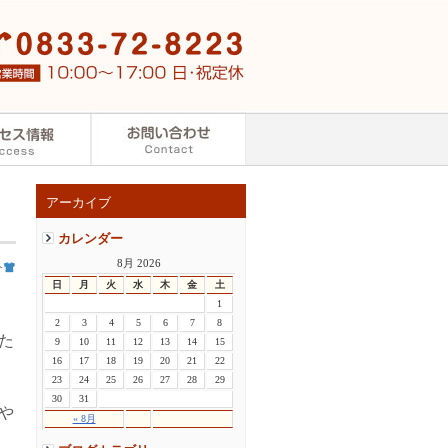
アーカイブ
カレンダー
8月 2026
介
日
月
火
水
木
金
土
1
2
3
4
5
6
7
8
た
9
10
11
12
13
14
15
16
17
18
19
20
21
22
23
24
25
26
27
28
29
30
31
や
« 8月