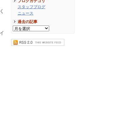
ブログカテゴリ
スタッフブログ
く
ニュース
過去の記事
イ