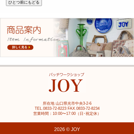
所在地 山口県光市中央3-2-6
TEL.0833-72-8223 FAX.0833-72-8234
営業時間：10:00〜17:00（日･祝定休）
2026 © JOY