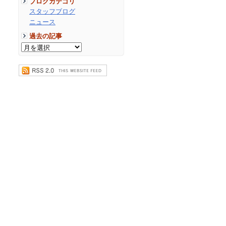
ブログカテゴリ
スタッフブログ
ニュース
過去の記事