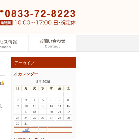
アーカイブ
カレンダー
8月 2026
内
日
月
火
水
木
金
土
1
2
3
4
5
6
7
8
れ
9
10
11
12
13
14
15
16
17
18
19
20
21
22
23
24
25
26
27
28
29
30
31
« 8月