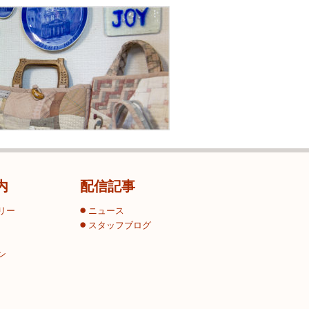
内
配信記事
リー
ニュース
スタッフブログ
ン