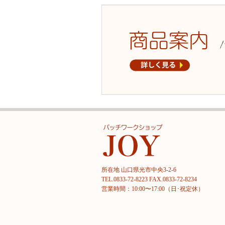
所在地 山口県光市中央3-2-6
TEL.0833-72-8223 FAX.0833-72-8234
営業時間：10:00〜17:00（日･祝定休）