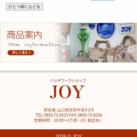
所在地 山口県光市中央3-2-6
TEL.0833-72-8223 FAX.0833-72-8234
営業時間：10:00〜17:00（日･祝定休）
2026 © JOY