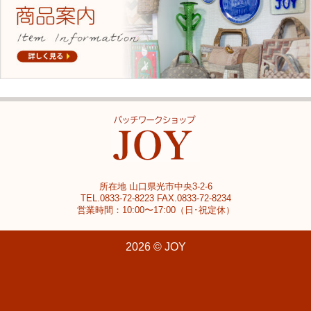
所在地 山口県光市中央3-2-6
TEL.0833-72-8223 FAX.0833-72-8234
営業時間：10:00〜17:00（日･祝定休）
2026 © JOY