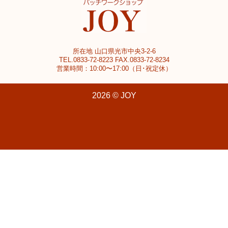
所在地 山口県光市中央3-2-6
TEL.0833-72-8223 FAX.0833-72-8234
営業時間：10:00〜17:00（日･祝定休）
2026 © JOY