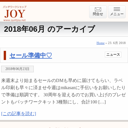
問合せ
メニュー
2018年06月 のアーカイブ
Home
» 23. 6月 2018
セール準備中♡
ニュース
2018年06月23日
来週末より始まるセールのDMも早めに届けてもらい、ラベ
ル印刷も早々に済ませ今週はmikasanに手伝いをお願いしたり
で準備は順調です。 30周年を迎えるのでお買い上げのプレゼ
ントもパッチワークキット3種類にし、合計100 […]
[この記事を読む]