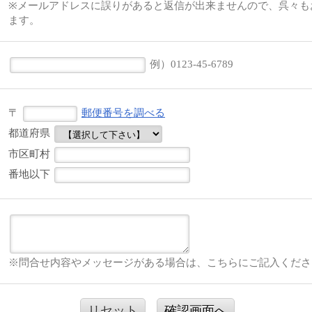
※メールアドレスに誤りがあると返信が出来ませんので、呉々も
ます。
例）0123-45-6789
〒
郵便番号を調べる
都道府県
市区町村
番地以下
※問合せ内容やメッセージがある場合は、こちらにご記入くださ
リセット
確認画面へ