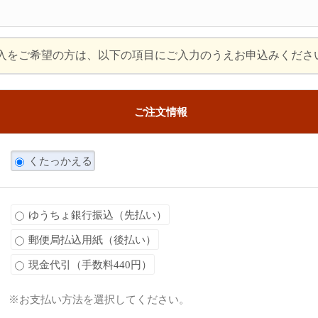
入をご希望の方は、以下の項目にご入力のうえお申込みくださ
ご注文情報
くたっかえる
ゆうちょ銀行振込（先払い）
郵便局払込用紙（後払い）
現金代引（手数料440円）
※お支払い方法を選択してください。