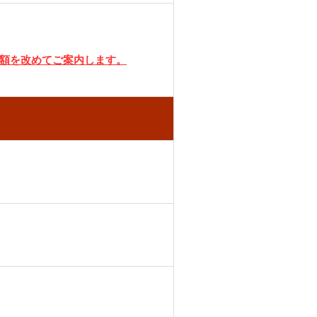
額を改めてご案内します。