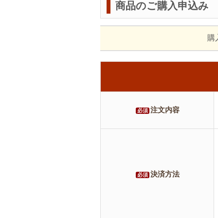
商品のご購入申込み
購
注文内容
必須
決済方法
必須