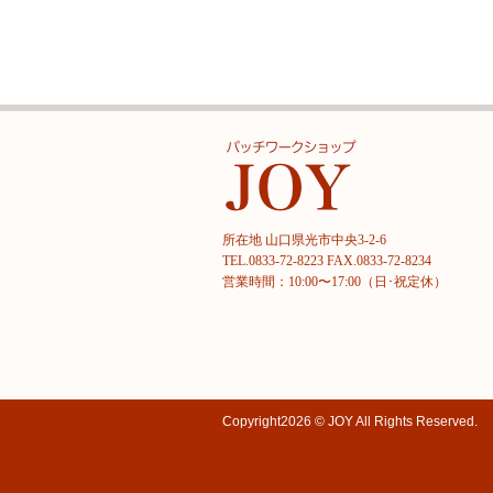
所在地 山口県光市中央3-2-6
TEL.0833-72-8223 FAX.0833-72-8234
営業時間：10:00〜17:00（日･祝定休）
Copyright
2026 © JOY
All Rights Reserved.