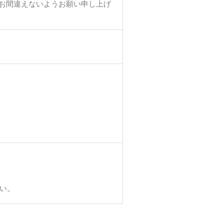
お間違えないようお願い申し上げ
い。