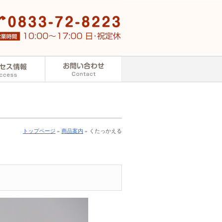
トップページ
»
商品案内
» くたっかえる