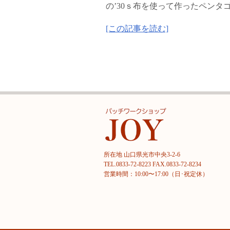
の’30ｓ布を使って作ったペンタゴ
[この記事を読む]
所在地 山口県光市中央3-2-6
TEL.0833-72-8223 FAX.0833-72-8234
営業時間：10:00〜17:00（日･祝定休）