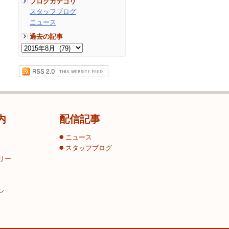
ブログカテゴリ
スタッフブログ
ニュース
過去の記事
内
配信記事
ニュース
スタッフブログ
リー
ン