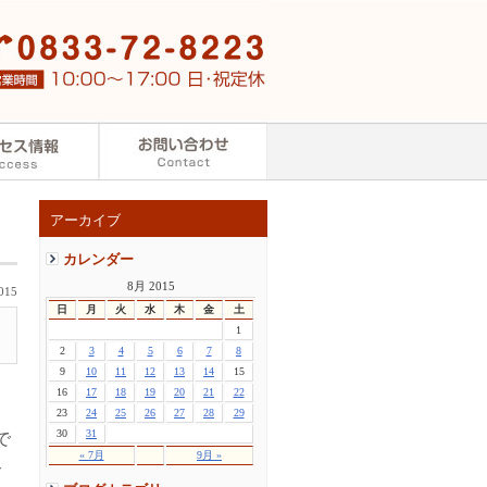
アーカイブ
カレンダー
8月 2015
015
日
月
火
水
木
金
土
1
2
3
4
5
6
7
8
9
10
11
12
13
14
15
16
17
18
19
20
21
22
23
24
25
26
27
28
29
30
31
で
« 7月
9月 »
介