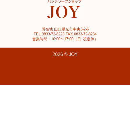
所在地 山口県光市中央3-2-6
TEL.0833-72-8223 FAX.0833-72-8234
営業時間：10:00〜17:00（日･祝定休）
2026 © JOY