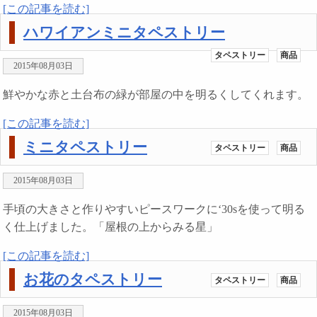
[この記事を読む]
ハワイアンミニタペストリー
タペストリー
商品
2015年08月03日
鮮やかな赤と土台布の緑が部屋の中を明るくしてくれます。
[この記事を読む]
ミニタペストリー
タペストリー
商品
2015年08月03日
手頃の大きさと作りやすいピースワークに‘30sを使って明る
く仕上げました。「屋根の上からみる星」
[この記事を読む]
お花のタペストリー
タペストリー
商品
2015年08月03日